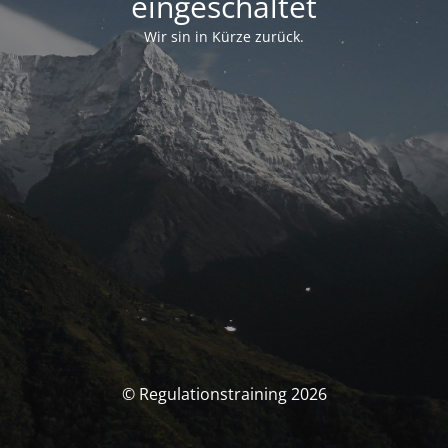
eingeschaltet
Wir sin in Kürze zurück.
© Regulationstraining 2026