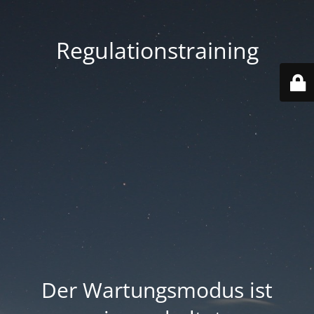
Regulationstraining
Der Wartungsmodus ist