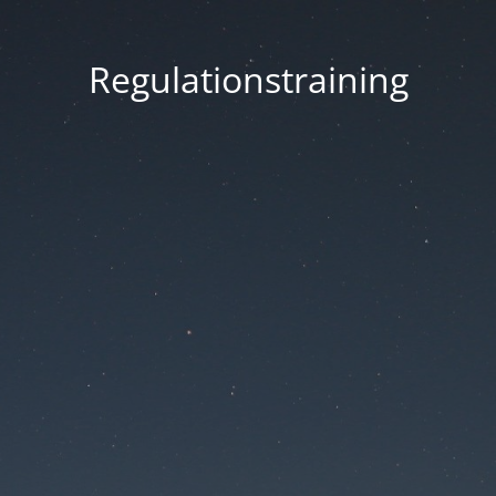
Regulationstraining