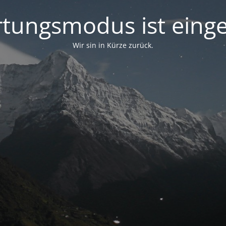
tungsmodus ist einge
Wir sin in Kürze zurück.