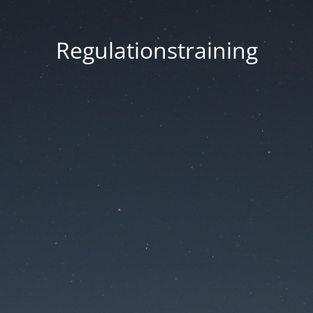
Regulationstraining