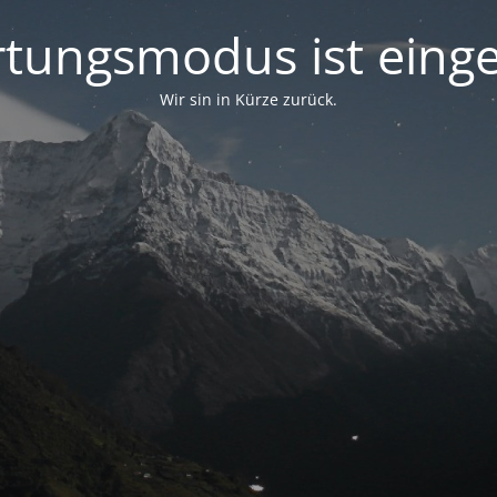
tungsmodus ist einge
Wir sin in Kürze zurück.